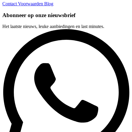
Contact
Voorwaarden
Blog
Abonneer op onze nieuwsbrief
Het laatste nieuws, leuke aanbiedingen en last minutes.