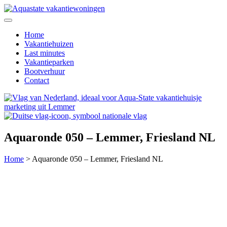
Home
Vakantiehuizen
Last minutes
Vakantieparken
Bootverhuur
Contact
Aquaronde 050 – Lemmer, Friesland NL
Home
>
Aquaronde 050 – Lemmer, Friesland NL