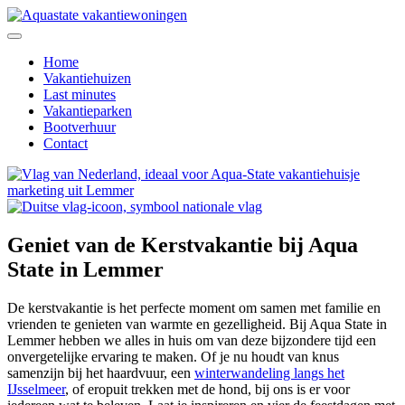
Home
Vakantiehuizen
Last minutes
Vakantieparken
Bootverhuur
Contact
Geniet van de Kerstvakantie bij Aqua
State in Lemmer
De kerstvakantie is het perfecte moment om samen met familie en
vrienden te genieten van warmte en gezelligheid. Bij Aqua State in
Lemmer hebben we alles in huis om van deze bijzondere tijd een
onvergetelijke ervaring te maken. Of je nu houdt van knus
samenzijn bij het haardvuur, een
winterwandeling langs het
IJsselmeer
, of eropuit trekken met de hond, bij ons is er voor