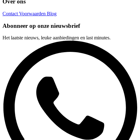
Over ons
Contact
Voorwaarden
Blog
Abonneer op onze nieuwsbrief
Het laatste nieuws, leuke aanbiedingen en last minutes.