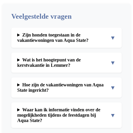
Veelgestelde vragen
Zijn honden toegestaan in de
▼
vakantiewoningen van Aqua State?
Wat is het hoogtepunt van de
▼
kerstvakantie in Lemmer?
Hoe zijn de vakantiewoningen van Aqua
▼
State ingericht?
Waar kan ik informatie vinden over de
▼
mogelijkheden tijdens de feestdagen bij
Aqua State?